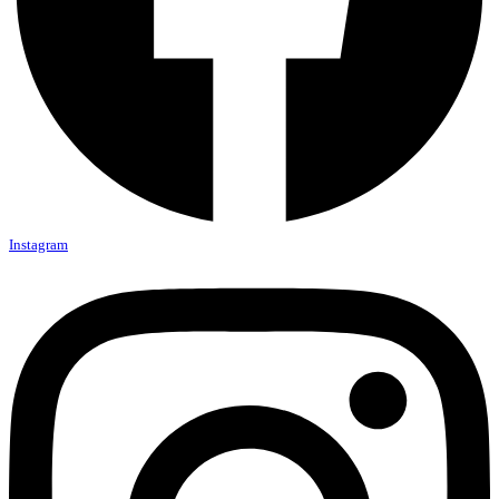
Instagram