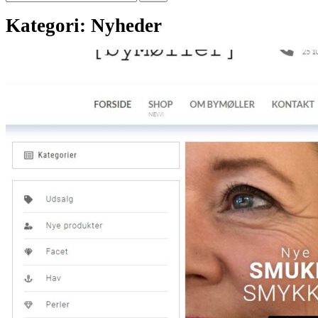
efter:
Kategori:
Nyheder