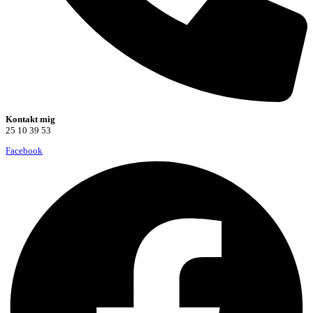
Kontakt mig
25 10 39 53
Facebook