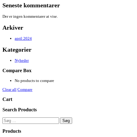
Seneste kommentarer
Der er ingen kommentarer at vise.
Arkiver
april 2024
Kategorier
Nyheder
Compare Box
No products to compare
Clear all
Compare
Cart
Search Products
Søg
efter:
Products